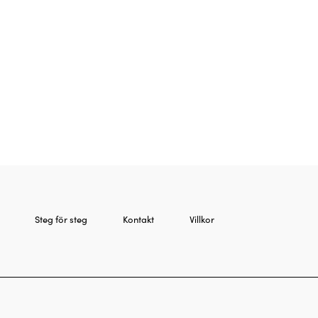
Steg för steg
Kontakt
Villkor