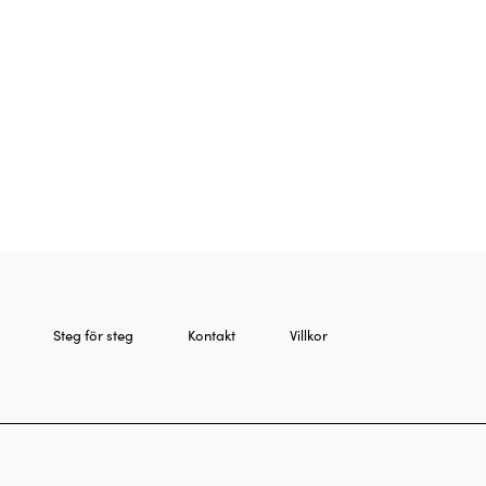
Steg för steg
Kontakt
Villkor