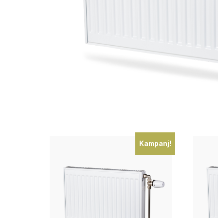
Kampanj!