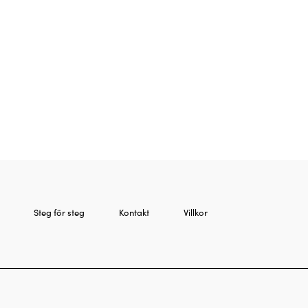
Steg för steg
Kontakt
Villkor