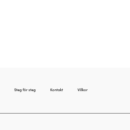
Steg för steg
Kontakt
Villkor