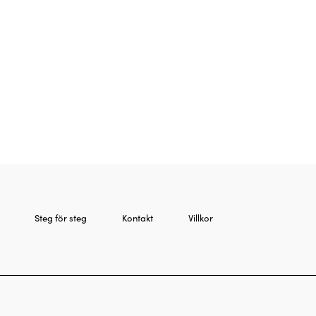
Steg för steg
Kontakt
Villkor