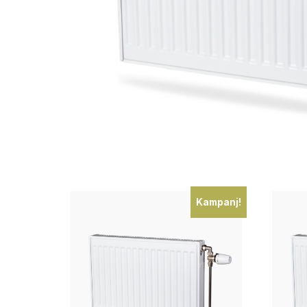
Kampanj!