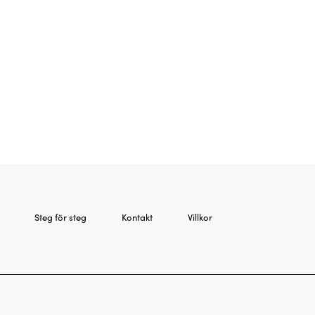
Steg för steg
Kontakt
Villkor