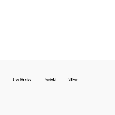
Steg för steg
Kontakt
Villkor