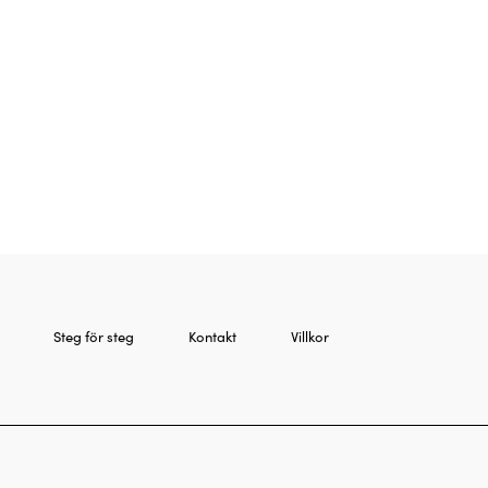
Steg för steg
Kontakt
Villkor