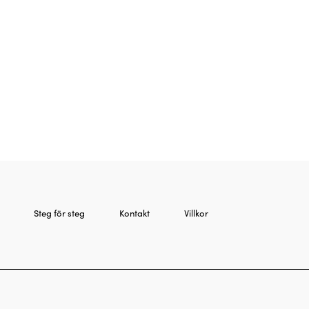
Steg för steg
Kontakt
Villkor