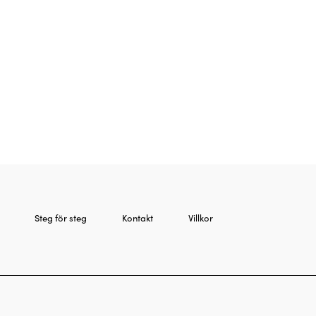
Steg för steg
Kontakt
Villkor