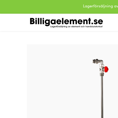
Lagerförsäljning