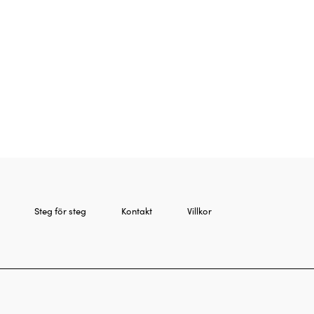
Steg för steg
Kontakt
Villkor