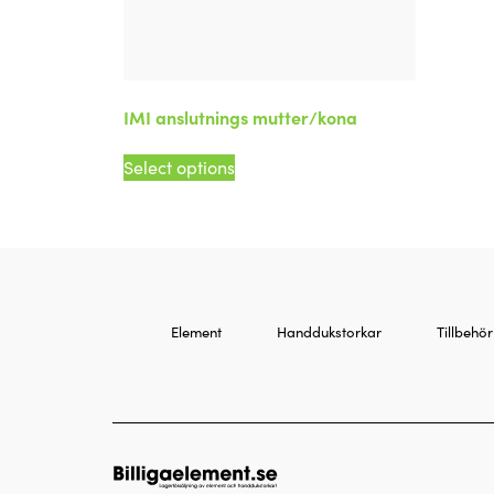
IMI anslutnings mutter/kona
Select options
Element
Handdukstorkar
Tillbehör