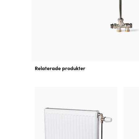
Relaterade produkter