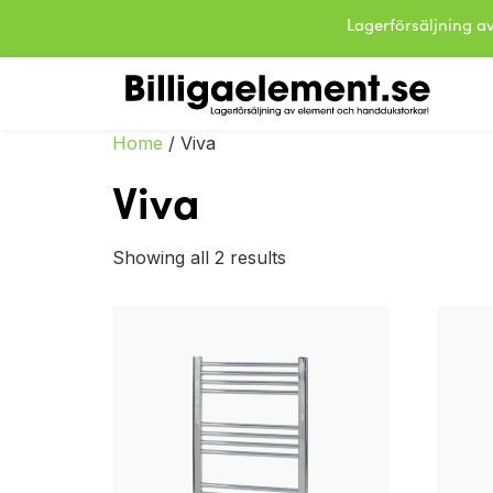
Lagerförsäljning
Home
/ Viva
Viva
Showing all 2 results